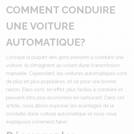
COMMENT CONDUIRE
UNE VOITURE
AUTOMATIQUE?
Lorsque la plupart des gens pensent à conduire une
voiture, ils s’imaginent au volant d’une transmission
manuelle. Cependant, les voitures automatiques sont
de plus en plus populaires, et ce pour une bonne
raison. Elles sont, en effet, plus faciles à conduire et
peuvent être plus économes en carburant. Dans cet
article, nous allons explorer les avantages de la
conduite d’une voiture automatique et nous vous
expliquons comment faire!