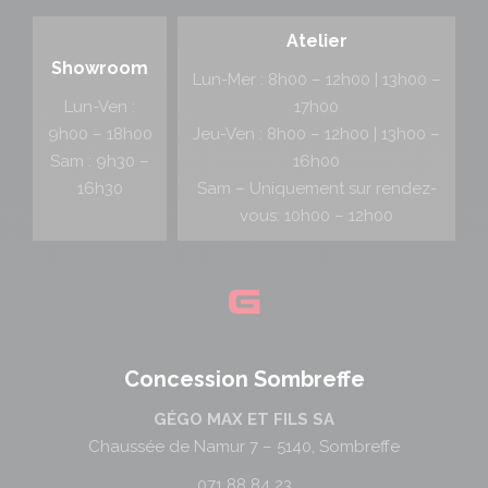
Atelier
Showroom
Lun-Mer : 8h00 – 12h00 | 13h00 –
Lun-Ven :
17h00
9h00 – 18h00
Jeu-Ven : 8h00 – 12h00 | 13h00 –
Sam : 9h30 –
16h00
16h30
Sam – Uniquement sur rendez-
vous: 10h00 – 12h00
Concession Sombreffe
GÉGO MAX ET FILS SA
Chaussée de Namur 7 – 5140, Sombreffe
071 88 84 23