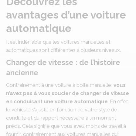
Découvrez les
avantages d’une voiture
automatique
Il est indéniable que les voitures manuelles et
automatiques sont différentes à plusieurs niveaux.
Changer de vitesse : de l’histoire
ancienne
Contrairement à une voiture à boite manuelle,
vous
n’avez pas à vous soucier de changer de vitesse
en conduisant une voiture automatique
. En effet,
le véhicule s’ajuste en fonction de votre style de
conduite et du rapport nécessaire à un moment
précis. Cela signifie que vous avez moins de travail à
fournir, contrairement aux voitures manuelles qui