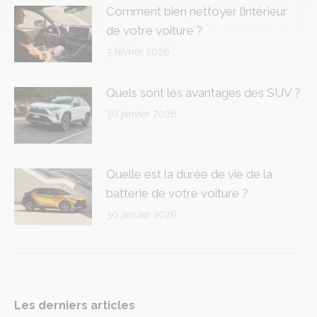
Comment bien nettoyer l’intérieur
de votre voiture ?
3 février 2026
Quels sont les avantages des SUV ?
30 janvier 2026
Quelle est la durée de vie de la
batterie de votre voiture ?
30 janvier 2026
Les derniers articles