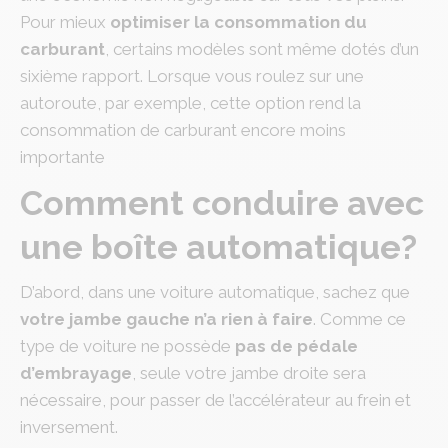
Pour mieux
optimiser la consommation du
carburant
, certains modèles sont même dotés d’un
sixième rapport. Lorsque vous roulez sur une
autoroute, par exemple, cette option rend la
consommation de carburant encore moins
importante
Comment conduire avec
une boîte automatique?
D’abord, dans une voiture automatique, sachez que
votre jambe gauche n’a rien à faire
. Comme ce
type de voiture ne possède
pas de pédale
d’embrayage
, seule votre jambe droite sera
nécessaire, pour passer de l’accélérateur au frein et
inversement.