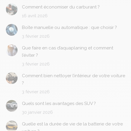
Comment économiser du carburant ?
16 avril 2026
Boîte manuelle ou automatique : que choisir ?
3 février 2026
Que faire en cas d’aquaplaning et comment
l’éviter ?
3 février 2026
Comment bien nettoyer l’intérieur de votre voiture
?
3 février 2026
Quels sont les avantages des SUV ?
30 janvier 2026
Quelle est la durée de vie de la batterie de votre