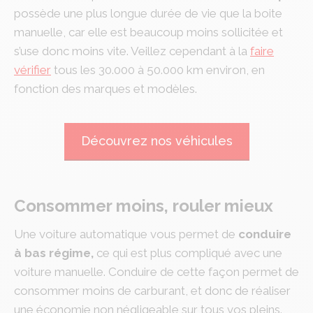
possède une plus longue durée de vie que la boite
manuelle, car elle est beaucoup moins sollicitée et
s’use donc moins vite. Veillez cependant à la
faire
vérifier
tous les 30.000 à 50.000 km environ, en
fonction des marques et modèles.
Découvrez nos véhicules
Consommer moins, rouler mieux
Une voiture automatique vous permet de
conduire
à bas régime,
ce qui est plus compliqué avec une
voiture manuelle. Conduire de cette façon permet de
consommer moins de carburant, et donc de réaliser
une économie non négligeable sur tous vos pleins.