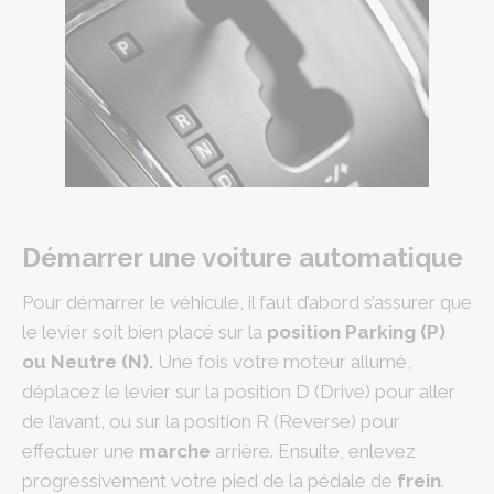
Démarrer une voiture automatique
Pour démarrer le véhicule, il faut d’abord s’assurer que
le levier soit bien placé sur la
position
Parking (P)
ou Neutre (N).
Une fois votre moteur allumé,
déplacez le levier sur la position D (Drive) pour aller
de l’avant, ou sur la position R (Reverse) pour
effectuer une
marche
arrière. Ensuite, enlevez
progressivement votre pied de la pédale de
frein
.