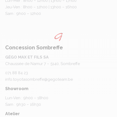
Lun-Mer : 8h00 – 12h00 | 13h00 – 17h00
Jeu-Ven : 8h00 – 12h00 | 13h00 – 16h00
Sam : 9h00 – 12h00
Concession Sombreffe
GÉGO MAX ET FILS SA
Chaussée de Namur 7 – 5140, Sombreffe
071 88 84 23
info.toyotasombreffe@gegoteam.be
Showroom
Lun-Ven : 9h00 – 18h00
Sam : 9h30 – 16h30
Atelier