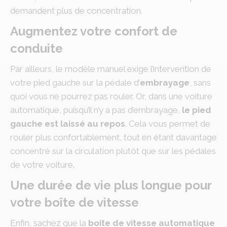
demandent plus de concentration.
Augmentez votre confort de
conduite
Par ailleurs, le modèle manuel exige l’intervention de
votre pied gauche sur la pédale d’
embrayage
, sans
quoi vous ne pourrez pas rouler. Or, dans une voiture
automatique, puisqu’il n’y a pas d’embrayage,
le pied
gauche est laissé au repos
. Cela vous permet de
rouler plus confortablement, tout en étant davantage
concentré sur la circulation plutôt que sur les pédales
de votre voiture.
Une durée de vie plus longue pour
votre boîte de vitesse
Enfin, sachez que la
boite de vitesse automatique