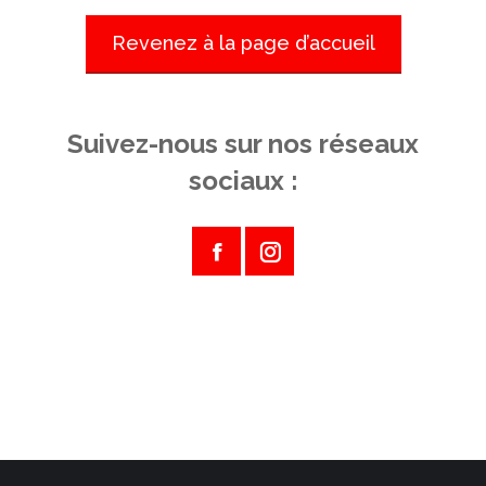
Revenez à la page d’accueil
Suivez-nous sur nos réseaux
sociaux :
Facebook
Instagram