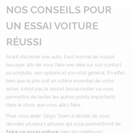
NOS CONSEILS POUR
UN ESSAI VOITURE
RÉUSSI
Avant d’acheter une auto, il est normal de vouloir
l’essayer afin de vous faire une idée sur son confort,
sa conduite, ses options et son état général. En effet,
bien que le prix soit un critère essentiel de votre
achat, il n’est pas le seul et l’essai routier va vous
permettre de tester les autres points importants
dans le choix que vous allez faire.
Pour vous aider, Gégo Team a décidé de vous
dévoiler plusieurs astuces qui vous permettront de
faire un essai voiture
dans les meilleures