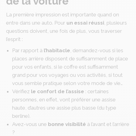
de la voiture
La première impression est importante quand on
entre dans une auto. Pour
un essai réussi
, plusieurs
questions doivent, une fois de plus, vous traverser
l’esprit :
Par rapport à
l’habitacle
, demandez-vous si les
places arrière disposent de suffisamment de place
pour vos enfants, si le coffre est suffisamment
grand pour vos voyages ou vos activités, si tout
vous semble pratique selon votre mode de vie…
Vérifiez
le confort de l’assise
: certaines
personnes, en effet, vont préférer une assise
haute, d’autres une assise plus basse (du type
berline).
Avez-vous une
bonne visibilité
à l’avant et l’arrière
?