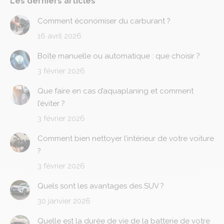
Les derniers articles
Comment économiser du carburant ?
16 avril 2026
Boîte manuelle ou automatique : que choisir ?
3 février 2026
Que faire en cas d’aquaplaning et comment
l’éviter ?
3 février 2026
Comment bien nettoyer l’intérieur de votre voiture
?
3 février 2026
Quels sont les avantages des SUV ?
30 janvier 2026
Quelle est la durée de vie de la batterie de votre