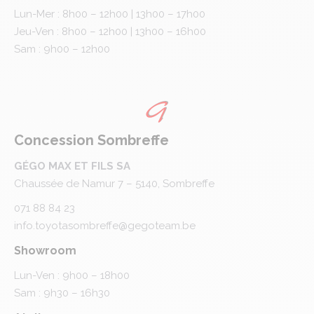
Lun-Mer : 8h00 – 12h00 | 13h00 – 17h00
Jeu-Ven : 8h00 – 12h00 | 13h00 – 16h00
Sam : 9h00 – 12h00
Concession Sombreffe
GÉGO MAX ET FILS SA
Chaussée de Namur 7 – 5140, Sombreffe
071 88 84 23
info.toyotasombreffe@gegoteam.be
Showroom
Lun-Ven : 9h00 – 18h00
Sam : 9h30 – 16h30