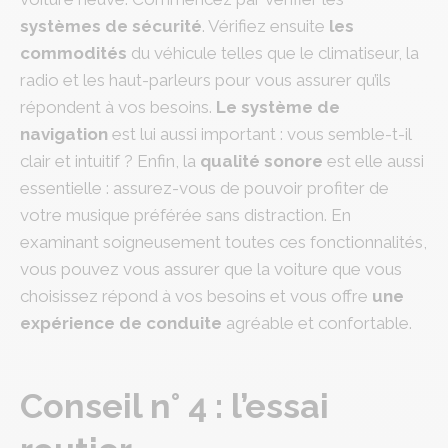
systèmes de sécurité
. Vérifiez ensuite
les
commodités
du véhicule telles que le climatiseur, la
radio et les haut-parleurs pour vous assurer qu’ils
répondent à vos besoins.
Le système de
navigation
est lui aussi important : vous semble-t-il
clair et intuitif ? Enfin, la
qualité sonore
est elle aussi
essentielle : assurez-vous de pouvoir profiter de
votre musique préférée sans distraction. En
examinant soigneusement toutes ces fonctionnalités,
vous pouvez vous assurer que la voiture que vous
choisissez répond à vos besoins et vous offre
une
expérience de conduite
agréable et confortable.
Conseil n° 4 : l’essai