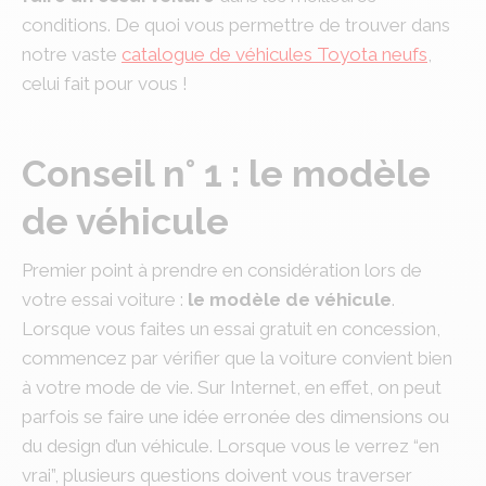
conditions. De quoi vous permettre de trouver dans
notre vaste
catalogue de véhicules Toyota neufs
,
celui fait pour vous !
Conseil n° 1 : le modèle
de véhicule
Premier point à prendre en considération lors de
votre essai voiture :
le modèle de véhicule
.
Lorsque vous faites un essai gratuit en concession,
commencez par vérifier que la voiture convient bien
à votre mode de vie. Sur Internet, en effet, on peut
parfois se faire une idée erronée des dimensions ou
du design d’un véhicule. Lorsque vous le verrez “en
vrai”, plusieurs questions doivent vous traverser