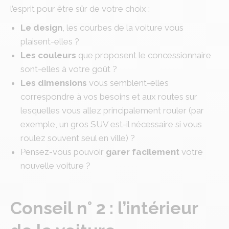
l’esprit pour être sûr de votre choix :
Le design
, les courbes de la voiture vous
plaisent-elles ?
Les couleurs
que proposent le concessionnaire
sont-elles à votre goût ?
Les dimensions
vous semblent-elles
correspondre à vos besoins et aux routes sur
lesquelles vous allez principalement rouler (par
exemple, un gros SUV est-il nécessaire si vous
roulez souvent seul en ville) ?
Pensez-vous pouvoir
garer facilement
votre
nouvelle voiture ?
Conseil n° 2 : l’intérieur