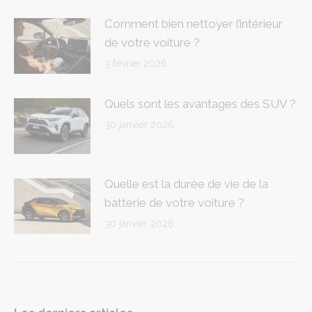
Comment bien nettoyer l’intérieur
de votre voiture ?
3 février 2026
Quels sont les avantages des SUV ?
30 janvier 2026
Quelle est la durée de vie de la
batterie de votre voiture ?
30 janvier 2026