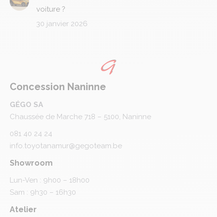
voiture ?
30 janvier 2026
Concession Naninne
GÉGO SA
Chaussée de Marche 718 – 5100, Naninne
081 40 24 24
info.toyotanamur@gegoteam.be
Showroom
Lun-Ven : 9h00 – 18h00
Sam : 9h30 – 16h30
Atelier