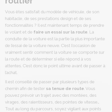
routier
Vous êtes satisfait du modèle de véhicule, de son
habitacle, de ses prestations design et de ses
fonctionnalités ? Il est maintenant temps de prendre
le volant et de
faire un essai sur la route
. La
conduite de la voiture est la partie la plus importante
de l’essai de la voiture neuve. C’est l’occasion de
vraiment sentir comment la voiture se comporte sur
la route et de déterminer si elle répond à vos
attentes. C’est donc le point ultime avant de passer à
l’achat.
Il est conseillé de passer par plusieurs types de
chemin afin de tester
sa tenue de route
. Vous
pouvez prévoir un trajet avec des montées, des
virages, des ralentisseurs, des pointes de vitesse…
Tout au long du parcours, soyez vigilant aux points