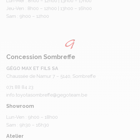
Lun-Mer : 8h00 – 12h00 | 13h00 – 17h00
Jeu-Ven : 8h00 – 12h00 | 13h00 – 16h00
Sam : 9h00 – 12h00
Concession Sombreffe
GÉGO MAX ET FILS SA
Chaussée de Namur 7 – 5140, Sombreffe
071 88 84 23
info.toyotasombreffe@gegoteam.be
Showroom
Lun-Ven : 9h00 – 18h00
Sam : 9h30 – 16h30
Atelier