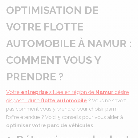
OPTIMISATION DE
VOTRE FLOTTE
AUTOMOBILE À NAMUR :
COMMENT VOUS Y
PRENDRE ?
Votre
entreprise
située en région de
Namur
désire
disposer d’une
flotte automobile
? Vous ne savez
pas comment vous y prendre pour choisir parmi
l’offre étendue ? Voici 5 conseils pour vous aider à
optimiser votre parc de véhicules
.