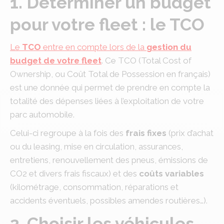
1. Déterminer un budget
pour votre fleet : le TCO
Le
TCO
entre en compte lors de la
gestion du
budget de votre fleet
. Ce TCO (Total Cost of
Ownership, ou Coût Total de Possession en français)
est une donnée qui permet de prendre en compte la
totalité des dépenses liées à l’exploitation de votre
parc automobile.
Celui-ci regroupe à la fois des
frais fixes
(prix d’achat
ou du leasing, mise en circulation, assurances,
entretiens, renouvellement des pneus, émissions de
CO2 et divers frais fiscaux) et des
coûts variables
(kilométrage, consommation, réparations et
accidents éventuels, possibles amendes routières…).
2. Choisir les véhicules