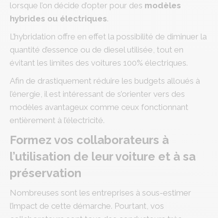
lorsque l’on décide d’opter pour des
modèles
hybrides ou électriques
.
L’hybridation offre en effet la possibilité de diminuer la
quantité d’essence ou de diesel utilisée, tout en
évitant les limites des voitures 100% électriques.
Afin de drastiquement réduire les budgets alloués à
l’énergie, il est intéressant de s’orienter vers des
modèles avantageux comme ceux fonctionnant
entièrement à l’électricité.
Formez vos collaborateurs à
l’utilisation de leur voiture et à sa
préservation
Nombreuses sont les entreprises à sous-estimer
l’impact de cette démarche. Pourtant, vos