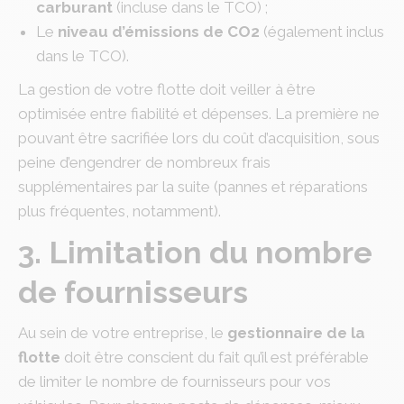
carburant
(incluse dans le TCO) ;
Le
niveau d’émissions de CO2
(également inclus
dans le TCO).
La gestion de votre flotte doit veiller à être
optimisée entre fiabilité et dépenses. La première ne
pouvant être sacrifiée lors du coût d’acquisition, sous
peine d’engendrer de nombreux frais
supplémentaires par la suite (pannes et réparations
plus fréquentes, notamment).
3. Limitation du nombre
de fournisseurs
Au sein de votre entreprise, le
gestionnaire de la
flotte
doit être conscient du fait qu’il est préférable
de limiter le nombre de fournisseurs pour vos