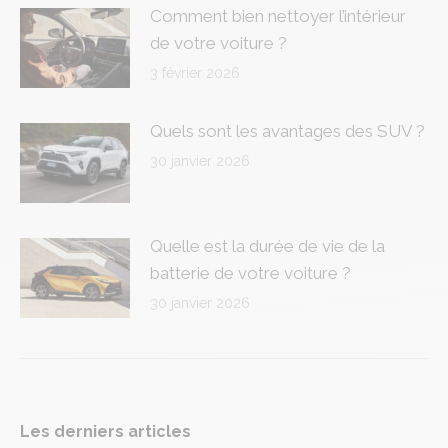
Comment bien nettoyer l’intérieur
de votre voiture ?
3 février 2026
Quels sont les avantages des SUV ?
30 janvier 2026
Quelle est la durée de vie de la
batterie de votre voiture ?
30 janvier 2026
Les derniers articles