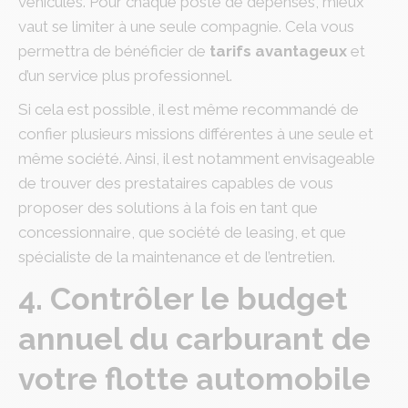
véhicules. Pour chaque poste de dépenses, mieux
vaut se limiter à une seule compagnie. Cela vous
permettra de bénéficier de
tarifs avantageux
et
d’un service plus professionnel.
Si cela est possible, il est même recommandé de
confier plusieurs missions différentes à une seule et
même société. Ainsi, il est notamment envisageable
de trouver des prestataires capables de vous
proposer des solutions à la fois en tant que
concessionnaire, que société de leasing, et que
spécialiste de la maintenance et de l’entretien.
4. Contrôler le budget
annuel du carburant de
votre flotte automobile