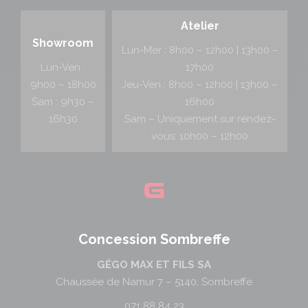
Atelier
Showroom
Lun-Mer : 8h00 – 12h00 | 13h00 –
Lun-Ven :
17h00
9h00 – 18h00
Jeu-Ven : 8h00 – 12h00 | 13h00 –
Sam : 9h30 –
16h00
16h30
Sam – Uniquement sur rendez-
vous: 10h00 – 12h00
Concession Sombreffe
GÉGO MAX ET FILS SA
Chaussée de Namur 7 – 5140, Sombreffe
071 88 84 23