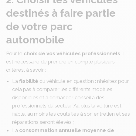
destinés à faire partie
de votre parc
automobile
Pour le
choix de vos véhicules professionnels
, il
est nécessaire de prendre en compte plusieurs
critères, à savoir :
La
fiabilité
du véhicule en question : n’hésitez pour
cela pas à comparer les différents modèles
disponibles et à demander conseil à des
professionnels du secteur. Au plus la voiture est
fiable, au moins les coûts liés à son entretien et ses
réparations seront élevés ;
La
consommation annuelle moyenne de