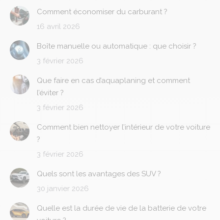
Comment économiser du carburant ?
16 avril 2026
Boîte manuelle ou automatique : que choisir ?
3 février 2026
Que faire en cas d’aquaplaning et comment
l’éviter ?
3 février 2026
Comment bien nettoyer l’intérieur de votre voiture
?
3 février 2026
Quels sont les avantages des SUV ?
30 janvier 2026
Quelle est la durée de vie de la batterie de votre