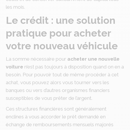
les mois.
Le crédit : une solution
pratique pour acheter
votre nouveau véhicule
La somme nécessaire pour
acheter une nouvelle
voiture
n’est pas toujours à disposition quand on en a
besoin. Pour pouvoir tout de même procéder à cet
achat, vous pouvez alors vous tourner vers les
banques ou vers d’autres organismes financiers
susceptibles de vous prêter de l’argent.
Ces structures financières sont généralement
enclines à vous accorder le prêt demandé en
échange de remboursements mensuels majorés