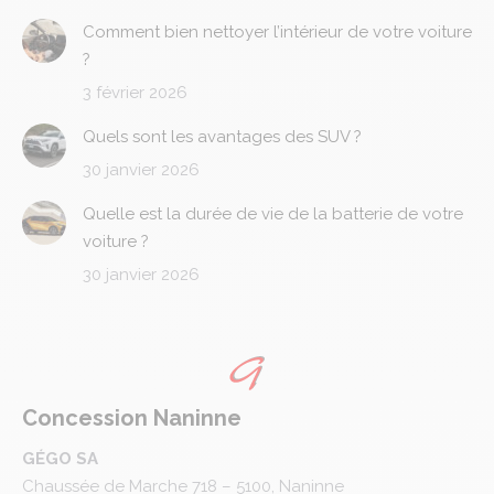
Comment bien nettoyer l’intérieur de votre voiture
?
3 février 2026
Quels sont les avantages des SUV ?
30 janvier 2026
Quelle est la durée de vie de la batterie de votre
voiture ?
30 janvier 2026
Concession Naninne
GÉGO SA
Chaussée de Marche 718 – 5100, Naninne