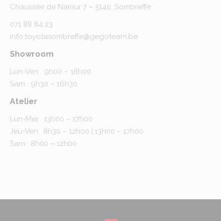
Chaussée de Namur 7 – 5140, Sombreffe
071 88 84 23
info.toyotasombreffe@gegoteam.be
Showroom
Lun-Ven : 9h00 – 18h00
Sam : 9h30 – 16h30
Atelier
Lun-Mer : 13h00 – 17h00
Jeu-Ven : 8h30 – 12h00 | 13h00 – 17h00
Sam : 8h00 – 12h00