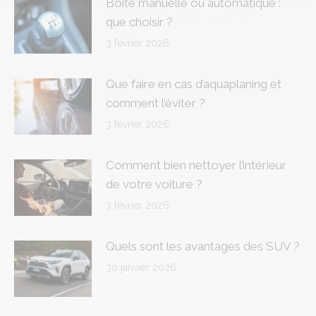
Boîte manuelle ou automatique :
que choisir ?
3 février 2026
Que faire en cas d’aquaplaning et
comment l’éviter ?
3 février 2026
Comment bien nettoyer l’intérieur
de votre voiture ?
3 février 2026
Quels sont les avantages des SUV ?
30 janvier 2026