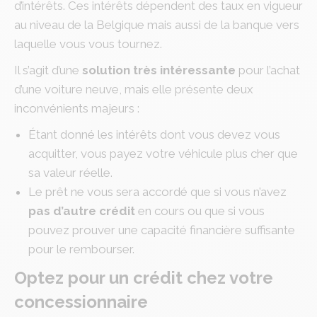
d’intérêts. Ces intérêts dépendent des taux en vigueur
au niveau de la Belgique mais aussi de la banque vers
laquelle vous vous tournez.
Il s’agit d’une
solution très intéressante
pour l’achat
d’une voiture neuve, mais elle présente deux
inconvénients majeurs :
Étant donné les intérêts dont vous devez vous
acquitter, vous payez votre véhicule plus cher que
sa valeur réelle.
Le prêt ne vous sera accordé que si vous n’avez
pas d’autre crédit
en cours ou que si vous
pouvez prouver une capacité financière suffisante
pour le rembourser.
Optez pour un crédit chez votre
concessionnaire