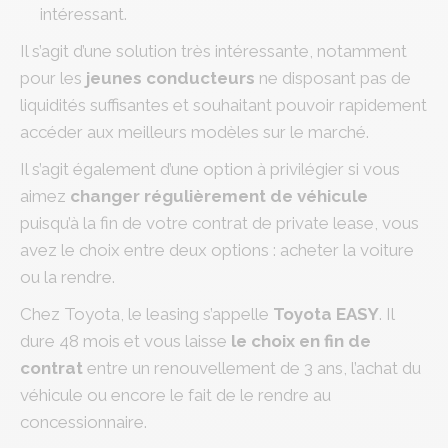
intéressant.
Il s’agit d’une solution très intéressante, notamment
pour les
jeunes conducteurs
ne disposant pas de
liquidités suffisantes et souhaitant pouvoir rapidement
accéder aux meilleurs modèles sur le marché.
Il s’agit également d’une option à privilégier si vous
aimez
changer régulièrement de véhicule
puisqu’à la fin de votre contrat de private lease, vous
avez le choix entre deux options : acheter la voiture
ou la rendre.
Chez Toyota, le leasing s’appelle
Toyota EASY
. Il
dure 48 mois et vous laisse
le choix en fin de
contrat
entre un renouvellement de 3 ans, l’achat du
véhicule ou encore le fait de le rendre au
concessionnaire.