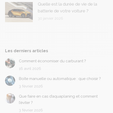
Quelle est la durée de vie de la
batterie de votre voiture ?
30 janvier 2026
Les derniers articles
Comment économiser du carburant ?
16 avril 2026
Boîte manuelle ou automatique : que choisir ?
3 février 2026
Que faire en cas d’aquaplaning et comment
l’éviter ?
3 février 2026