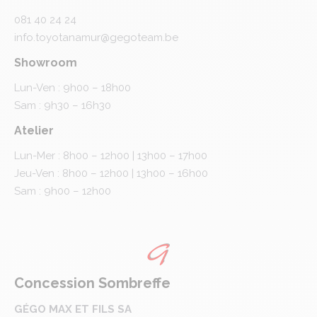
081 40 24 24
info.toyotanamur@gegoteam.be
Showroom
Lun-Ven : 9h00 – 18h00
Sam : 9h30 – 16h30
Atelier
Lun-Mer : 8h00 – 12h00 | 13h00 – 17h00
Jeu-Ven : 8h00 – 12h00 | 13h00 – 16h00
Sam : 9h00 – 12h00
Concession Sombreffe
GÉGO MAX ET FILS SA