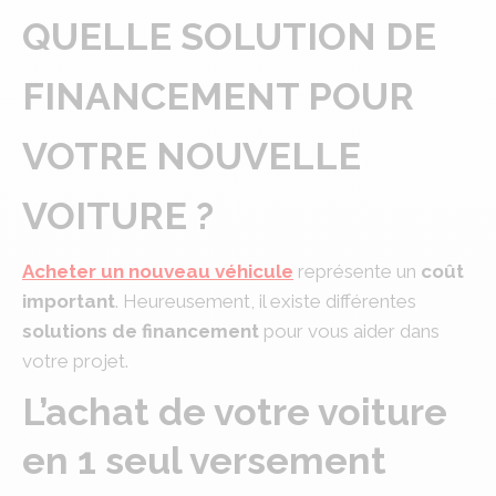
QUELLE SOLUTION DE
FINANCEMENT POUR
VOTRE NOUVELLE
VOITURE ?
Acheter un nouveau véhicule
représente un
coût
important
. Heureusement, il existe différentes
solutions de financement
pour vous aider dans
votre projet.
L’achat de votre voiture
en 1 seul versement