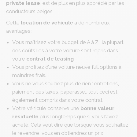
private lease
, est de plus en plus apprécié par les
conducteurs belges.
Cette
location de véhicule
a de nombreux
avantages :
Vous maîtrisez votre budget de A à Z : la plupart
des coûts liés à votre voiture sont repris dans
votre
contrat de leasing
.
Vous profitez d’une voiture neuve full options à
moindres frais.
Vous ne vous souciez plus de rien : entretiens,
paiement des taxes, paperasse… tout ceci est
également compris dans votre contrat.
Votre véhicule conserve une
bonne valeur
résiduelle
plus longtemps que si vous l’aviez
acheté. Cela veut dire que lorsque vous souhaitez
le revendre, vous en obtiendrez un prix