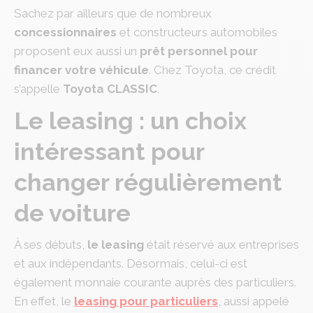
Sachez par ailleurs que de nombreux
concessionnaires
et constructeurs automobiles
proposent eux aussi un
prêt personnel pour
financer votre véhicule
. Chez Toyota, ce crédit
s’appelle
Toyota CLASSIC
.
Le leasing : un choix
intéressant pour
changer régulièrement
de voiture
À ses débuts,
le leasing
était réservé aux entreprises
et aux indépendants. Désormais, celui-ci est
également monnaie courante auprès des particuliers.
En effet, le
leasing pour particuliers
, aussi appelé