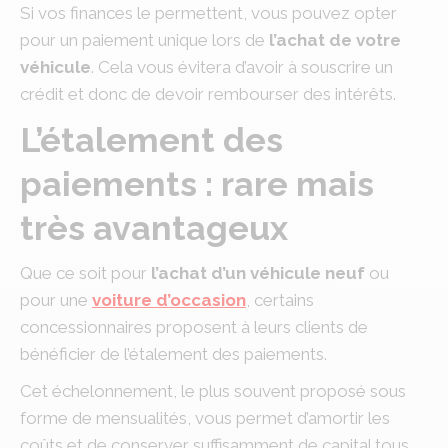
Si vos finances le permettent, vous pouvez opter
pour un paiement unique lors de
l’achat de votre
véhicule
. Cela vous évitera d’avoir à souscrire un
crédit et donc de devoir rembourser des intérêts.
L’étalement des
paiements : rare mais
très avantageux
Que ce soit pour
l’achat d’un véhicule neuf
ou
pour une
voiture d’occasion
, certains
concessionnaires proposent à leurs clients de
bénéficier de l’étalement des paiements.
Cet échelonnement, le plus souvent proposé sous
forme de mensualités, vous permet d’amortir les
coûts et de conserver suffisamment de capital tous