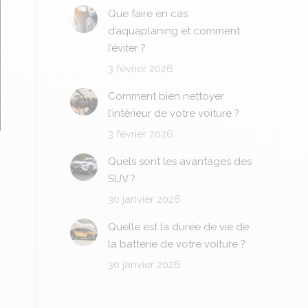
Que faire en cas
d’aquaplaning et comment
l’éviter ?
3 février 2026
Comment bien nettoyer
l’intérieur de votre voiture ?
3 février 2026
Quels sont les avantages des
SUV ?
30 janvier 2026
Quelle est la durée de vie de
la batterie de votre voiture ?
30 janvier 2026