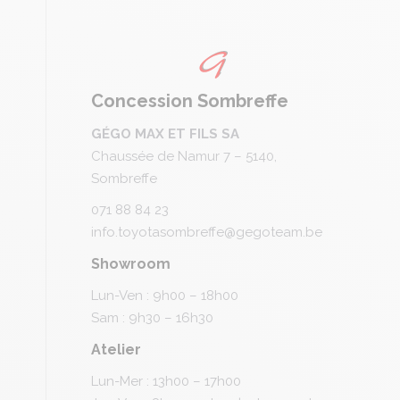
Concession Sombreffe
GÉGO MAX ET FILS SA
Chaussée de Namur 7 – 5140,
Sombreffe
071 88 84 23
info.toyotasombreffe@gegoteam.be
Showroom
Lun-Ven : 9h00 – 18h00
Sam : 9h30 – 16h30
Atelier
Lun-Mer : 13h00 – 17h00