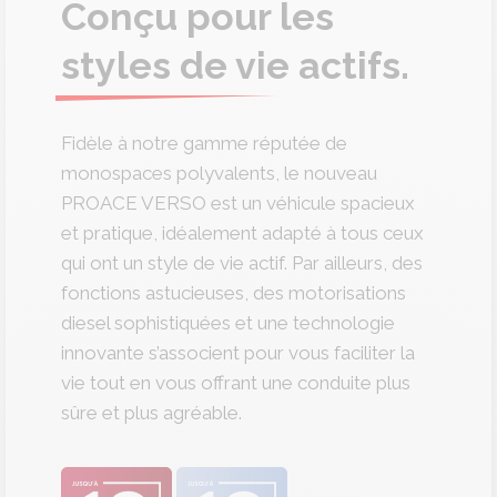
Conçu pour les
styles de vie actifs.
Fidèle à notre gamme réputée de
monospaces polyvalents, le nouveau
PROACE VERSO est un véhicule spacieux
et pratique, idéalement adapté à tous ceux
qui ont un style de vie actif. Par ailleurs, des
fonctions astucieuses, des motorisations
diesel sophistiquées et une technologie
innovante s’associent pour vous faciliter la
vie tout en vous offrant une conduite plus
sûre et plus agréable.