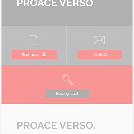
PROACE VERSO
Contact
Brochure
Essai gratuit
PROACE VERSO.