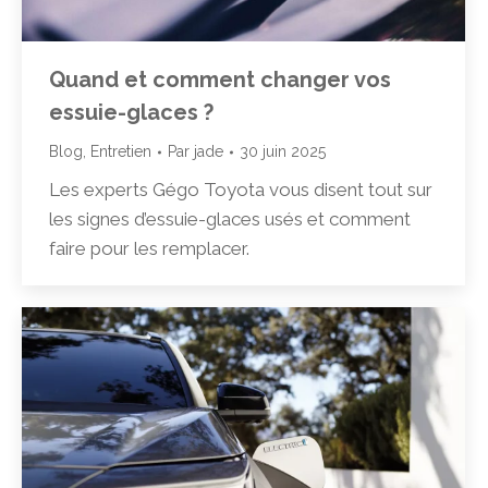
Quand et comment changer vos
essuie-glaces ?
Blog
,
Entretien
Par
jade
30 juin 2025
Les experts Gégo Toyota vous disent tout sur
les signes d’essuie-glaces usés et comment
faire pour les remplacer.