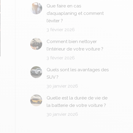
Que faire en cas
d’aquaplaning et comment
l’éviter ?
3 février 2026
Comment bien nettoyer
l’intérieur de votre voiture ?
3 février 2026
Quels sont les avantages des
SUV ?
30 janvier 2026
Quelle est la durée de vie de
la batterie de votre voiture ?
30 janvier 2026