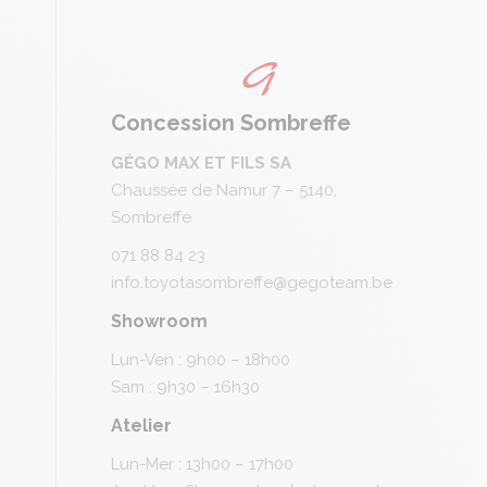
Concession Sombreffe
GÉGO MAX ET FILS SA
Chaussée de Namur 7 – 5140,
Sombreffe
071 88 84 23
info.toyotasombreffe@gegoteam.be
Showroom
Lun-Ven : 9h00 – 18h00
Sam : 9h30 – 16h30
Atelier
Lun-Mer : 13h00 – 17h00