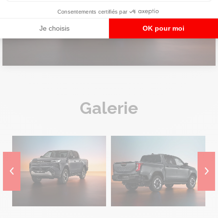
Consentements certifiés par
Je choisis
OK pour moi
Galerie