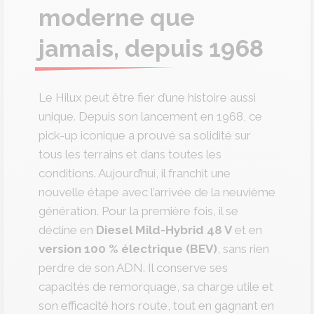
moderne que
jamais, depuis 1968
Le Hilux peut être fier d’une histoire aussi
unique. Depuis son lancement en 1968, ce
pick-up iconique a prouvé sa solidité sur
tous les terrains et dans toutes les
conditions. Aujourd’hui, il franchit une
nouvelle étape avec l’arrivée de la neuvième
génération. Pour la première fois, il se
décline en
Diesel Mild-Hybrid 48 V
et en
version 100 % électrique (BEV)
, sans rien
perdre de son ADN. Il conserve ses
capacités de remorquage, sa charge utile et
son efficacité hors route, tout en gagnant en