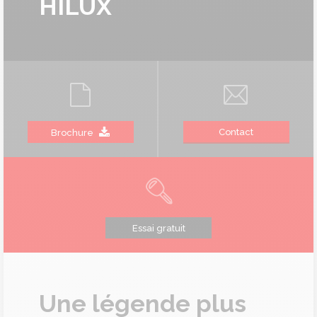
HILUX
Contact
Brochure
Essai gratuit
Une légende plus